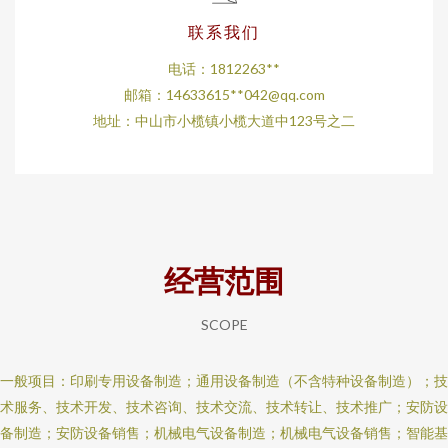
联系我们
电话：1812263**
邮箱：14633615**
042@qq.com
地址：中山市小榄镇小榄大道中123号之二
经营范围
SCOPE
一般项目：印刷专用设备制造；通用设备制造（不含特种设备制造）；技
术服务、技术开发、技术咨询、技术交流、技术转让、技术推广；安防设
备制造；安防设备销售；机械电气设备制造；机械电气设备销售；智能基