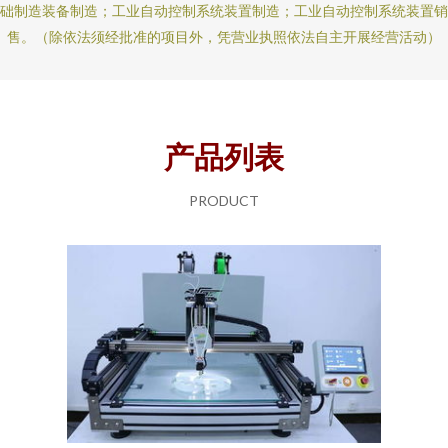
础制造装备制造；工业自动控制系统装置制造；工业自动控制系统装置销
售。（除依法须经批准的项目外，凭营业执照依法自主开展经营活动）
产品列表
PRODUCT