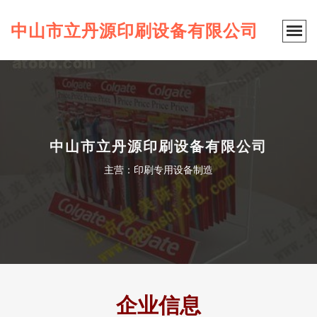
中山市立丹源印刷设备有限公司
中山市立丹源印刷设备有限公司
主营：印刷专用设备制造
企业信息