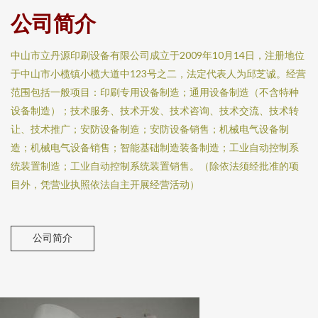
公司简介
中山市立丹源印刷设备有限公司成立于2009年10月14日，注册地位
于中山市小榄镇小榄大道中123号之二，法定代表人为邱芝诚。经营
范围包括一般项目：印刷专用设备制造；通用设备制造（不含特种
设备制造）；技术服务、技术开发、技术咨询、技术交流、技术转
让、技术推广；安防设备制造；安防设备销售；机械电气设备制
造；机械电气设备销售；智能基础制造装备制造；工业自动控制系
统装置制造；工业自动控制系统装置销售。（除依法须经批准的项
目外，凭营业执照依法自主开展经营活动）
公司简介