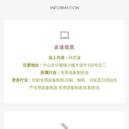
INFORMATION
企业信息
法人代表：
邱芝诚
注册地址：
中山市小榄镇小榄大道中123号之二
所属行业：
专用设备制造业
更多行业：
印刷专用设备制造,印刷、制药、日化及日用品生
产专用设备制造,专用设备制造业,制造业